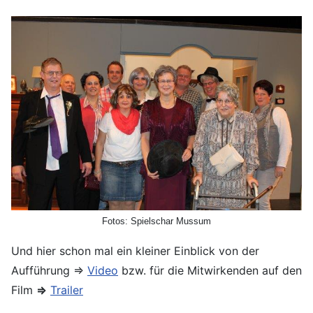
Fotos: Spielschar Mussum
Und hier schon mal ein kleiner Einblick von der
Aufführung ⇒
Video
bzw. für die Mitwirkenden auf den
Film
⇒
Trailer