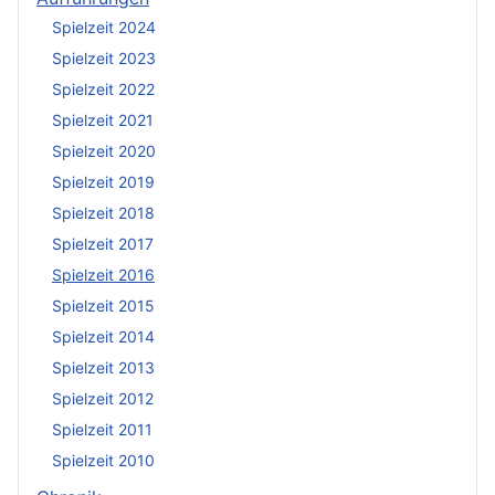
Spielzeit 2024
Spielzeit 2023
Spielzeit 2022
Spielzeit 2021
Spielzeit 2020
Spielzeit 2019
Spielzeit 2018
Spielzeit 2017
Spielzeit 2016
Spielzeit 2015
Spielzeit 2014
Spielzeit 2013
Spielzeit 2012
Spielzeit 2011
Spielzeit 2010