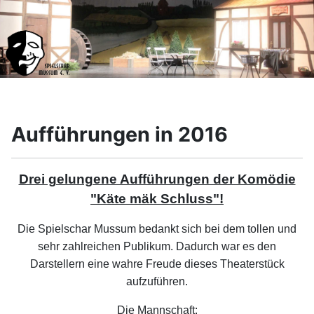
Aufführungen in 2016
Drei gelungene Aufführungen der Komödie
"Käte mäk Schluss"!
Die Spielschar Mussum bedankt sich bei dem tollen und
sehr zahlreichen Publikum. Dadurch war es den
Darstellern eine wahre Freude dieses Theaterstück
aufzuführen.
Die Mannschaft: