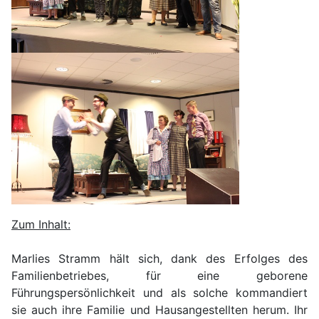
Zum Inhalt:
Marlies Stramm hält sich, dank des Erfolges des
Familienbetriebes, für eine geborene
Führungspersönlichkeit und als solche kommandiert
sie auch ihre Familie und Hausangestellten herum. Ihr