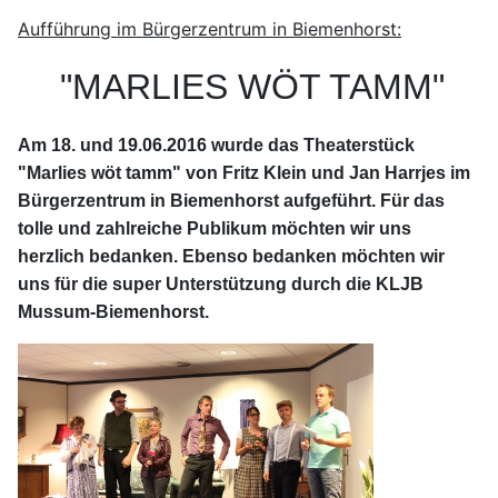
Aufführung im Bürgerzentrum in Biemenhorst:
"MARLIES WÖT TAMM"
Am 18. und 19.06.2016 wurde das Theaterstück
"Marlies wöt tamm" von Fritz Klein und Jan Harrjes im
Bürgerzentrum in Biemenhorst aufgeführt. Für das
tolle und zahlreiche Publikum möchten wir uns
herzlich bedanken. Ebenso bedanken möchten wir
uns für die super Unterstützung durch die KLJB
Mussum-Biemenhorst.