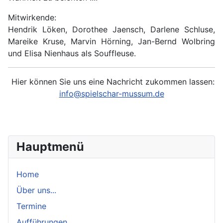
Mitwirkende:
Hendrik Löken, Dorothee Jaensch, Darlene Schluse,
Mareike Kruse, Marvin Hörning, Jan-Bernd Wolbring
und Elisa Nienhaus als Souffleuse.
Hier können Sie uns eine Nachricht zukommen lassen:
info@spielschar-mussum.de
Hauptmenü
Home
Über uns...
Termine
Aufführungen