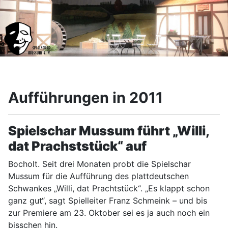
Aufführungen in 2011
Spielschar Mussum führt „Willi,
dat Prachststück“ auf
Bocholt. Seit drei Monaten probt die Spielschar
Mussum für die Aufführung des plattdeutschen
Schwankes „Willi, dat Prachtstück“. „Es klappt schon
ganz gut“, sagt Spielleiter Franz Schmeink – und bis
zur Premiere am 23. Oktober sei es ja auch noch ein
bisschen hin.