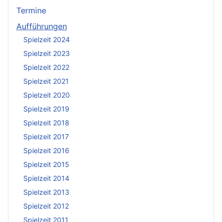
Termine
Aufführungen
Spielzeit 2024
Spielzeit 2023
Spielzeit 2022
Spielzeit 2021
Spielzeit 2020
Spielzeit 2019
Spielzeit 2018
Spielzeit 2017
Spielzeit 2016
Spielzeit 2015
Spielzeit 2014
Spielzeit 2013
Spielzeit 2012
Spielzeit 2011