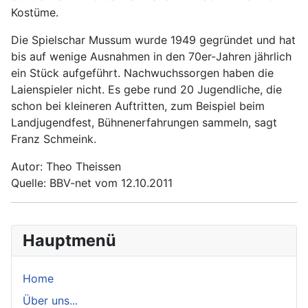
Kostüme.
Die Spielschar Mussum wurde 1949 gegründet und hat
bis auf wenige Ausnahmen in den 70er-Jahren jährlich
ein Stück aufgeführt. Nachwuchssorgen haben die
Laienspieler nicht. Es gebe rund 20 Jugendliche, die
schon bei kleineren Auftritten, zum Beispiel beim
Landjugendfest, Bühnenerfahrungen sammeln, sagt
Franz Schmeink.
Autor: Theo Theissen
Quelle: BBV-net vom 12.10.2011
Hauptmenü
Home
Über uns...